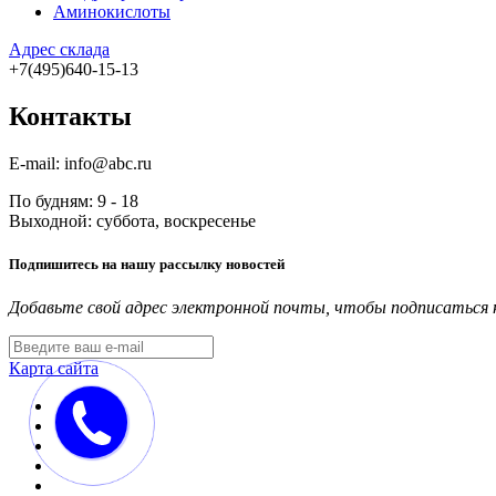
Аминокислоты
Адрес склада
+7(495)640-15-13
Контакты
E-mail: info@abc.ru
По будням: 9 - 18
Выходной: суббота, воскресенье
Подпишитесь на нашу рассылку новостей
Добавьте свой адрес электронной почты, чтобы подписаться 
Карта сайта