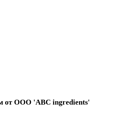
 от ООО 'ABC ingredients'