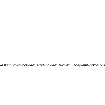
на наши ежемесячные электронные письма и получать рекламны