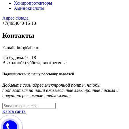
Хондропротекторы
Аминокислоты
Адрес склада
+7(495)640-15-13
Контакты
E-mail: info@abc.ru
По будням: 9 - 18
Выходной: суббота, воскресенье
Подпишитесь на нашу рассылку новостей
Добавьте свой адрес электронной почты, чтобы
подписаться на наши ежемесячные электронные письма и
получать рекламные предложения.
Карта сайта