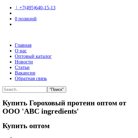
| +7(495)640-15-13
0 позиций
Главная
О нас
Оптовый каталог
Новости
Статьи
Вакансии
Обратная связь
"Поиск"
Купить Гороховый протеин оптом от
ООО 'ABC ingredients'
Купить оптом