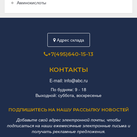
Аминокислоты
Адрес склада
+7(495)640-15-13
КОНТАКТЫ
E-mail: info@abc.ru
По будням: 9 - 18
Выходной: суббота, воскресенье
ПОДПИШИТЕСЬ НА НАШУ РАССЫЛКУ НОВОСТЕЙ
Добавьте свой адрес электронной почты, чтобы
подписаться на наши ежемесячные электронные письма и
получать рекламные предложения.