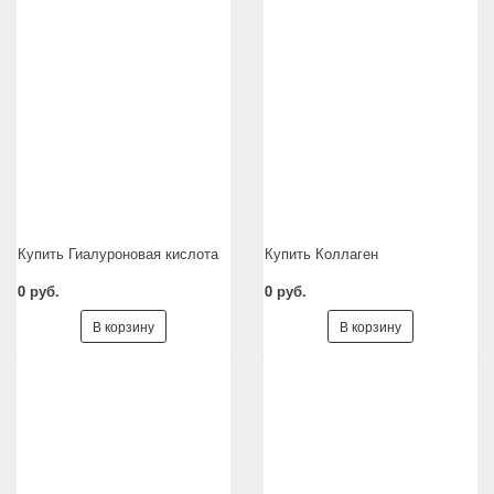
Купить Гиалуроновая кислота
Купить Коллаген
0 руб.
0 руб.
В корзину
В корзину